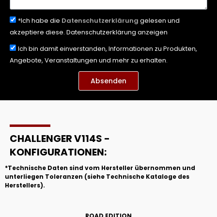
*Ich habe die
Datenschutzerklärung
gelesen und
akzeptiere diese. Datenschutzerklärung anzeigen
Ich bin damit einverstanden, Informationen zu Produkten,
Angebote, Veranstaltungen und mehr zu erhalten.
Absenden
CHALLENGER V114S -
KONFIGURATIONEN:
*Technische Daten sind vom Hersteller übernommen und
unterliegen Toleranzen (siehe Technische Kataloge des
Herstellers).
ROAD EDITION