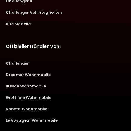
Challenger X
Challenger Vollintegrierten
Alte Modelle
Offizieller Händler Von:
Challenger
Dreamer Wohnmobile
Ilusion Wohnmobile
Giottiline Wohnmobile
Robeta Wohnmobile
Le Voyageur Wohnmobile