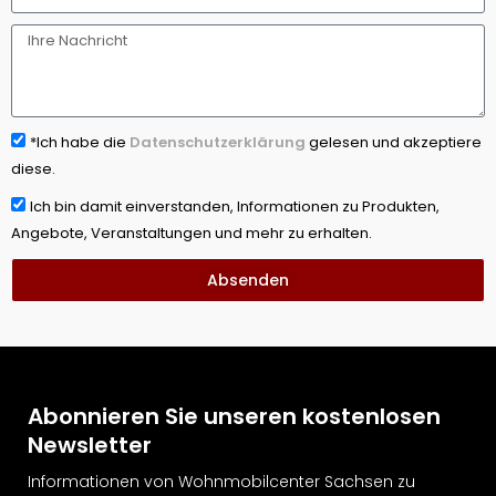
*Ich habe die
Datenschutzerklärung
gelesen und akzeptiere
diese.
Ich bin damit einverstanden, Informationen zu Produkten,
Angebote, Veranstaltungen und mehr zu erhalten.
Absenden
Abonnieren Sie unseren kostenlosen
Newsletter
Informationen von Wohnmobilcenter Sachsen zu