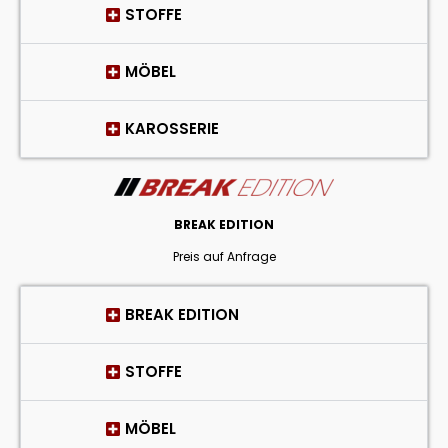
STOFFE
MÖBEL
KAROSSERIE
BREAK EDITION
Preis auf Anfrage
BREAK EDITION
STOFFE
MÖBEL