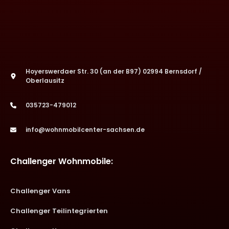
Hoyerswerdaer Str. 30 (an der B97) 02994 Bernsdorf /
Oberlausitz
035723-479012
info@wohnmobilcenter-sachsen.de
Challenger Wohnmobile:
Challenger Vans
Challenger Teilintegrierten