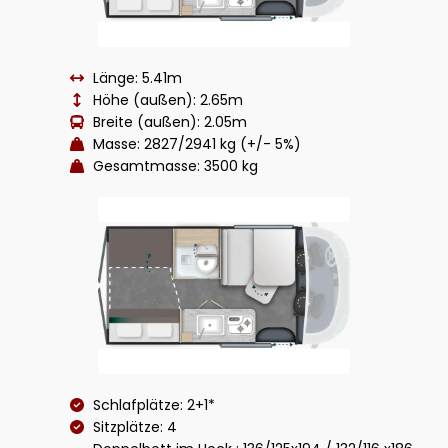
Länge: 5.41m
Höhe (außen): 2.65m
Breite (außen): 2.05m
Masse: 2827/2941 kg (+/- 5%)
Gesamtmasse: 3500 kg
Schlafplätze: 2+1*
Sitzplätze: 4