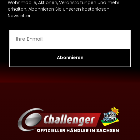
Wohnmobile, Aktionen, Veranstaltungen und mehr
erhalten. Abonnieren Sie unseren kostenlosen
Newsletter.
Abonnieren