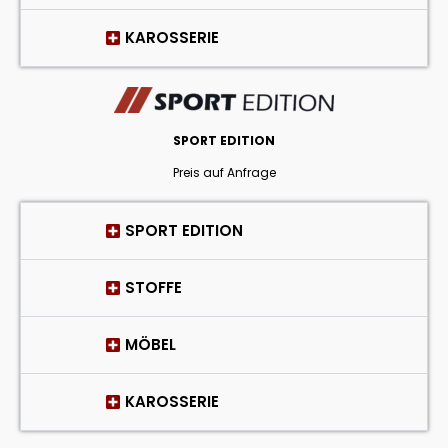
KAROSSERIE
SPORT EDITION
Preis auf Anfrage
SPORT EDITION
STOFFE
MÖBEL
KAROSSERIE