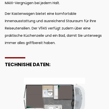
MAXI-Vergnügen bei jedem Halt.
Der Kastenwagen bietet eine komfortable
Innenausstattung und ausreichend Stauraum für Ihre
Reiseutensilien. Der V114S verfügt zudem über eine
praktische Küchenzeile und ein Bad, damit Sie unterwegs
immer alles griffbereit haben.
TECHNISHE DATEN: