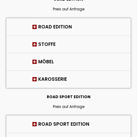
Preis auf Anfrage
ROAD EDITION
STOFFE
MÖBEL
KAROSSERIE
ROAD SPORT EDITION
Preis auf Anfrage
ROAD SPORT EDITION