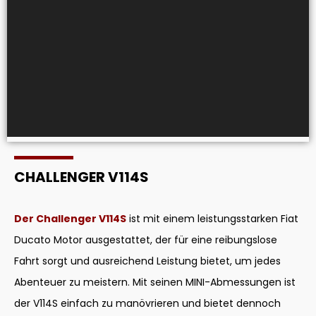
CHALLENGER V114S
Der Challenger V114S
ist mit einem leistungsstarken Fiat
Ducato Motor ausgestattet, der für eine reibungslose
Fahrt sorgt und ausreichend Leistung bietet, um jedes
Abenteuer zu meistern. Mit seinen MINI-Abmessungen ist
der V114S einfach zu manövrieren und bietet dennoch