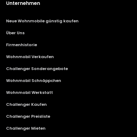
Unternehmen
Neue Wohnmobile günstig kaufen
Über Uns
Firmenhistorie
Wohnmobil Verkaufen
Challenger Sonderangebote
Wohnmobil Schnäppchen
Wohnmobil Werkstatt
Challenger Kaufen
Challenger Preisliste
Challenger Mieten