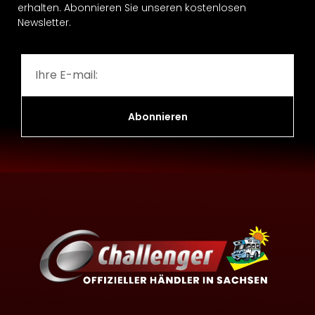
erhalten. Abonnieren Sie unseren kostenlosen
Newsletter.
Abonnieren