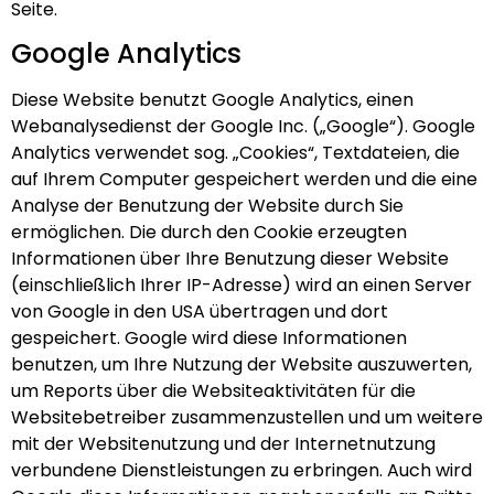
Seite.
Google Analytics
Diese Website benutzt Google Analytics, einen
Webanalysedienst der Google Inc. („Google“). Google
Analytics verwendet sog. „Cookies“, Textdateien, die
auf Ihrem Computer gespeichert werden und die eine
Analyse der Benutzung der Website durch Sie
ermöglichen. Die durch den Cookie erzeugten
Informationen über Ihre Benutzung dieser Website
(einschließlich Ihrer IP-Adresse) wird an einen Server
von Google in den USA übertragen und dort
gespeichert. Google wird diese Informationen
benutzen, um Ihre Nutzung der Website auszuwerten,
um Reports über die Websiteaktivitäten für die
Websitebetreiber zusammenzustellen und um weitere
mit der Websitenutzung und der Internetnutzung
verbundene Dienstleistungen zu erbringen. Auch wird