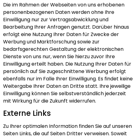
Die im Rahmen der Webseiten von uns erhobenen
personenbezogenen Daten werden ohne Ihre
Einwilligung nur zur Vertragsabwicklung und
Bearbeitung Ihrer Anfragen genutzt. Darüber hinaus
erfolgt eine Nutzung Ihrer Daten für Zwecke der
Werbung und Marktforschung sowie zur
bedarfsgerechten Gestaltung der elektronischen
Dienste von uns nur, wenn Sie hierzu zuvor Ihre
Einwilligung erteilt haben. Die Nutzung Ihrer Daten für
persönlich auf Sie zugeschnittene Werbung erfolgt
ebenfalls nur im Falle Ihrer Einwilligung. Es findet keine
Weitergabe Ihrer Daten an Dritte statt. Ihre jeweilige
Einwilligung können Sie selbstverständlich jederzeit
mit Wirkung für die Zukunft widerrufen.
Externe Links
Zu Ihrer optimalen Information finden Sie auf unseren
Seiten Links, die auf Seiten Dritter verweisen. Soweit