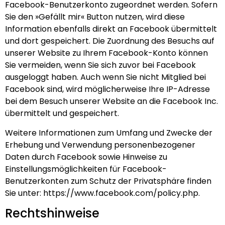
Facebook-Benutzerkonto zugeordnet werden. Sofern
Sie den »Gefällt mir« Button nutzen, wird diese
Information ebenfalls direkt an Facebook übermittelt
und dort gespeichert. Die Zuordnung des Besuchs auf
unserer Website zu Ihrem Facebook-Konto können
Sie vermeiden, wenn Sie sich zuvor bei Facebook
ausgeloggt haben. Auch wenn Sie nicht Mitglied bei
Facebook sind, wird möglicherweise Ihre IP-Adresse
bei dem Besuch unserer Website an die Facebook Inc.
übermittelt und gespeichert.
Weitere Informationen zum Umfang und Zwecke der
Erhebung und Verwendung personenbezogener
Daten durch Facebook sowie Hinweise zu
Einstellungsmöglichkeiten für Facebook-
Benutzerkonten zum Schutz der Privatsphäre finden
Sie unter: https://www.facebook.com/policy.php.
Rechtshinweise