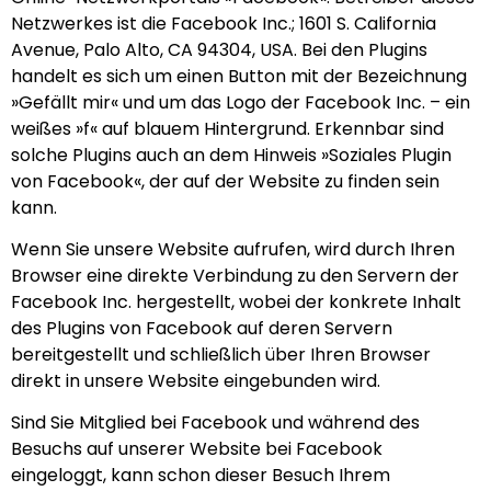
Netzwerkes ist die Facebook Inc.; 1601 S. California
Avenue, Palo Alto, CA 94304, USA. Bei den Plugins
handelt es sich um einen Button mit der Bezeichnung
»Gefällt mir« und um das Logo der Facebook Inc. – ein
weißes »f« auf blauem Hintergrund. Erkennbar sind
solche Plugins auch an dem Hinweis »Soziales Plugin
von Facebook«, der auf der Website zu finden sein
kann.
Wenn Sie unsere Website aufrufen, wird durch Ihren
Browser eine direkte Verbindung zu den Servern der
Facebook Inc. hergestellt, wobei der konkrete Inhalt
des Plugins von Facebook auf deren Servern
bereitgestellt und schließlich über Ihren Browser
direkt in unsere Website eingebunden wird.
Sind Sie Mitglied bei Facebook und während des
Besuchs auf unserer Website bei Facebook
eingeloggt, kann schon dieser Besuch Ihrem