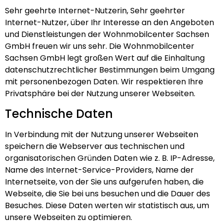
Sehr geehrte Internet-Nutzerin, Sehr geehrter
Internet-Nutzer, über Ihr Interesse an den Angeboten
und Dienstleistungen der Wohnmobilcenter Sachsen
GmbH freuen wir uns sehr. Die Wohnmobilcenter
Sachsen GmbH legt großen Wert auf die Einhaltung
datenschutzrechtlicher Bestimmungen beim Umgang
mit personenbezogen Daten. Wir respektieren Ihre
Privatsphäre bei der Nutzung unserer Webseiten.
Technische Daten
In Verbindung mit der Nutzung unserer Webseiten
speichern die Webserver aus technischen und
organisatorischen Gründen Daten wie z. B. IP-Adresse,
Name des Internet-Service-Providers, Name der
Internetseite, von der Sie uns aufgerufen haben, die
Webseite, die Sie bei uns besuchen und die Dauer des
Besuches. Diese Daten werten wir statistisch aus, um
unsere Webseiten zu optimieren.