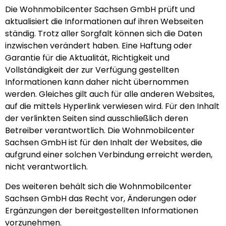
Die Wohnmobilcenter Sachsen GmbH prüft und
aktualisiert die Informationen auf ihren Webseiten
ständig. Trotz aller Sorgfalt können sich die Daten
inzwischen verändert haben. Eine Haftung oder
Garantie für die Aktualität, Richtigkeit und
Vollständigkeit der zur Verfügung gestellten
Informationen kann daher nicht übernommen
werden. Gleiches gilt auch für alle anderen Websites,
auf die mittels Hyperlink verwiesen wird. Für den Inhalt
der verlinkten Seiten sind ausschließlich deren
Betreiber verantwortlich. Die Wohnmobilcenter
Sachsen GmbH ist für den Inhalt der Websites, die
aufgrund einer solchen Verbindung erreicht werden,
nicht verantwortlich.
Des weiteren behält sich die Wohnmobilcenter
Sachsen GmbH das Recht vor, Änderungen oder
Ergänzungen der bereitgestellten Informationen
vorzunehmen.