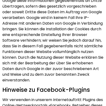
Google diese Informationen gegebenenfalls an Dritte
übertragen, sofern dies gesetzlich vorgeschrieben
oder soweit Dritte diese Daten im Auftrag von Google
verarbeiten. Google wird in keinem Fall Ihre IP-
Adresse mit anderen Daten von Google in Verbindung
bringen. Sie können die Installation der Cookies durch
eine entsprechende Einstellung Ihrer Browser
Software verhindern; wir weisen Sie jedoch darauf hin,
dass Sie in diesem Fall gegebenenfalls nicht sämtliche
Funktionen dieser Website vollumfänglich nutzen
können. Durch die Nutzung dieser Website erklären Sie
sich mit der Bearbeitung der über Sie erhobenen
Daten durch Google in der zuvor beschriebenen Art
und Weise und zu dem zuvor benannten Zweck
einverstanden.
Hinweise zu Facebook-Plugins
Wir verwenden in unserem Internetauftritt Plugins des
Online-Netzwerkportals »Facebook«. Betreiber dieses