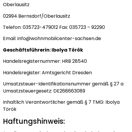
Oberlausitz
02994 Bernsdorf/Oberlausitz
Telefon: 035723-479012 Fax: 035723 – 92290
Email: info@wohnmobilcenter-sachsen.de
Geschäftsführerin: Ibolya Török
Handelsregisternummer: HRB 28540
Handelsregister: Amtsgericht Dresden
Umsatzsteuer-Identifikationsnummer gemäß § 27 a
Umsatzsteuergesetz: DE268663089
Inhaltlich Verantwortlicher gemäß § 7 TMG: Ibolya
Török
Haftungshinweis: