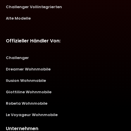
Challenger Vollintegrierten
Alte Modelle
Offizieller Händler Von:
Challenger
Dreamer Wohnmobile
Ilusion Wohnmobile
Giottiline Wohnmobile
Robeta Wohnmobile
Le Voyageur Wohnmobile
Unternehmen