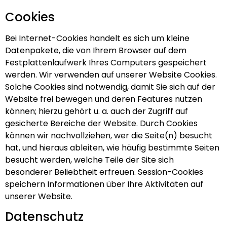
Cookies
Bei Internet-Cookies handelt es sich um kleine
Datenpakete, die von Ihrem Browser auf dem
Festplattenlaufwerk Ihres Computers gespeichert
werden. Wir verwenden auf unserer Website Cookies.
Solche Cookies sind notwendig, damit Sie sich auf der
Website frei bewegen und deren Features nutzen
können; hierzu gehört u. a. auch der Zugriff auf
gesicherte Bereiche der Website. Durch Cookies
können wir nachvollziehen, wer die Seite(n) besucht
hat, und hieraus ableiten, wie häufig bestimmte Seiten
besucht werden, welche Teile der Site sich
besonderer Beliebtheit erfreuen. Session-Cookies
speichern Informationen über Ihre Aktivitäten auf
unserer Website.
Datenschutz