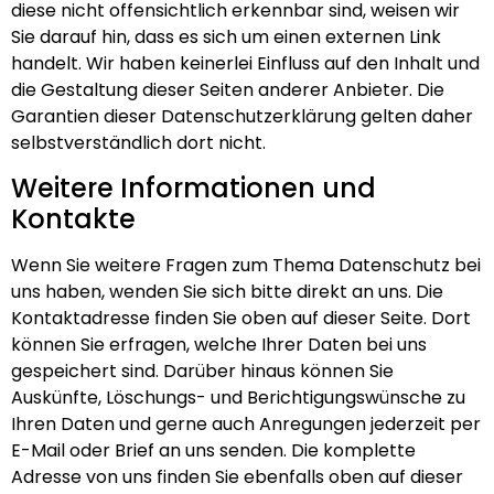
diese nicht offensichtlich erkennbar sind, weisen wir
Sie darauf hin, dass es sich um einen externen Link
handelt. Wir haben keinerlei Einfluss auf den Inhalt und
die Gestaltung dieser Seiten anderer Anbieter. Die
Garantien dieser Datenschutzerklärung gelten daher
selbstverständlich dort nicht.
Weitere Informationen und
Kontakte
Wenn Sie weitere Fragen zum Thema Datenschutz bei
uns haben, wenden Sie sich bitte direkt an uns. Die
Kontaktadresse finden Sie oben auf dieser Seite. Dort
können Sie erfragen, welche Ihrer Daten bei uns
gespeichert sind. Darüber hinaus können Sie
Auskünfte, Löschungs- und Berichtigungswünsche zu
Ihren Daten und gerne auch Anregungen jederzeit per
E-Mail oder Brief an uns senden. Die komplette
Adresse von uns finden Sie ebenfalls oben auf dieser