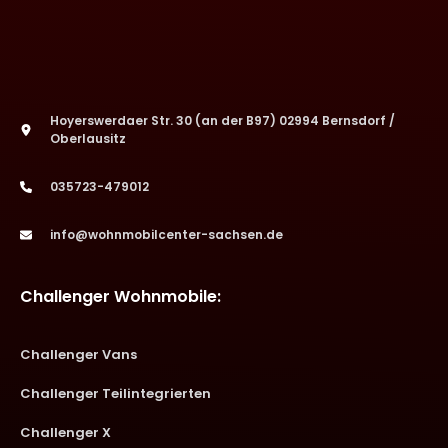
Hoyerswerdaer Str. 30 (an der B97) 02994 Bernsdorf /
Oberlausitz
035723-479012
info@wohnmobilcenter-sachsen.de
Challenger Wohnmobile:
Challenger Vans
Challenger Teilintegrierten
Challenger X