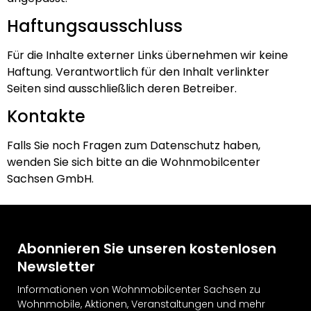
Haftungsausschluss
Für die Inhalte externer Links übernehmen wir keine
Haftung. Verantwortlich für den Inhalt verlinkter
Seiten sind ausschließlich deren Betreiber.
Kontakte
Falls Sie noch Fragen zum Datenschutz haben,
wenden Sie sich bitte an die Wohnmobilcenter
Sachsen GmbH.
Abonnieren Sie unseren kostenlosen
Newsletter
Informationen von Wohnmobilcenter Sachsen zu
Wohnmobile, Aktionen, Veranstaltungen und mehr