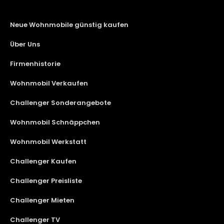
Neue Wohnmobile günstig kaufen
Über Uns
Firmenhistorie
Wohnmobil Verkaufen
Challenger Sonderangebote
Wohnmobil Schnäppchen
Wohnmobil Werkstatt
Challenger Kaufen
Challenger Preisliste
Challenger Mieten
Challenger TV