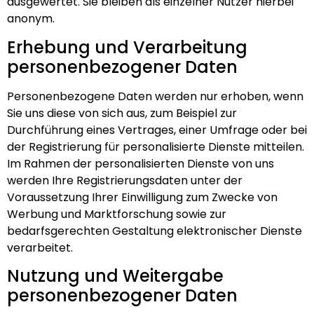
ausgewertet. Sie bleiben als einzelner Nutzer hierbei
anonym.
Erhebung und Verarbeitung
personenbezogener Daten
Personenbezogene Daten werden nur erhoben, wenn
Sie uns diese von sich aus, zum Beispiel zur
Durchführung eines Vertrages, einer Umfrage oder bei
der Registrierung für personalisierte Dienste mitteilen.
Im Rahmen der personalisierten Dienste von uns
werden Ihre Registrierungsdaten unter der
Voraussetzung Ihrer Einwilligung zum Zwecke von
Werbung und Marktforschung sowie zur
bedarfsgerechten Gestaltung elektronischer Dienste
verarbeitet.
Nutzung und Weitergabe
personenbezogener Daten