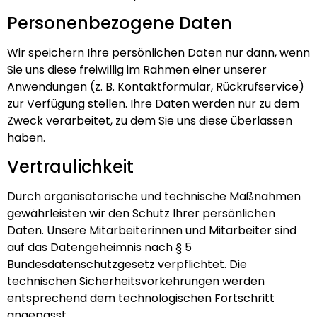
Personenbezogene Daten
Wir speichern Ihre persönlichen Daten nur dann, wenn
Sie uns diese freiwillig im Rahmen einer unserer
Anwendungen (z. B. Kontaktformular, Rückrufservice)
zur Verfügung stellen. Ihre Daten werden nur zu dem
Zweck verarbeitet, zu dem Sie uns diese überlassen
haben.
Vertraulichkeit
Durch organisatorische und technische Maßnahmen
gewährleisten wir den Schutz Ihrer persönlichen
Daten. Unsere Mitarbeiterinnen und Mitarbeiter sind
auf das Datengeheimnis nach § 5
Bundesdatenschutzgesetz verpflichtet. Die
technischen Sicherheitsvorkehrungen werden
entsprechend dem technologischen Fortschritt
angepasst.