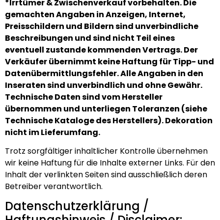
*Irrtümer & Zwischenverkauf vorbehalten. Die
gemachten Angaben in Anzeigen, Internet,
Preisschildern und Bildern sind unverbindliche
Beschreibungen und sind nicht Teil eines
eventuell zustande kommenden Vertrags. Der
Verkäufer übernimmt keine Haftung für Tipp- und
Datenübermittlungsfehler. Alle Angaben in den
Inseraten sind unverbindlich und ohne Gewähr.
Technische Daten sind vom Hersteller
übernommen und unterliegen Toleranzen (siehe
Technische Kataloge des Herstellers). Dekoration
nicht im Lieferumfang.
Trotz sorgfältiger inhaltlicher Kontrolle übernehmen
wir keine Haftung für die Inhalte externer Links. Für den
Inhalt der verlinkten Seiten sind ausschließlich deren
Betreiber verantwortlich.
Datenschutzerklärung /
Haftungshinweis / Disclaimer: