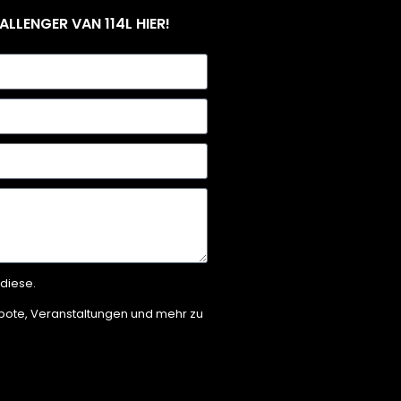
LENGER VAN 114L HIER!
diese.
ebote, Veranstaltungen und mehr zu