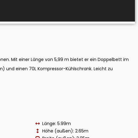
nen. Mit einer Länge von 5,99 m bietet er ein Doppelbett im
m) und einen 70L Kompressor-Kühlschrank. Leicht zu
Länge: 5.99m
Höhe (außen): 2.65m