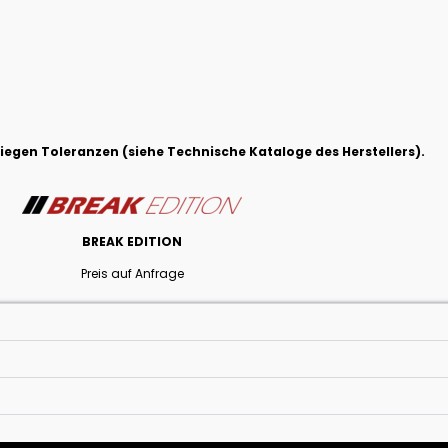
egen Toleranzen (siehe Technische Kataloge des Herstellers).
BREAK EDITION
Preis auf Anfrage