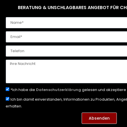
BERATUNG & UNSCHLAGBARES ANGEBOT FÜR CHAL
*Ich habe die
Datenschutzerklärung
gelesen und akzeptiere 
Ich bin damit einverstanden, Informationen zu Produkten, Ang
erhalten.
Absenden