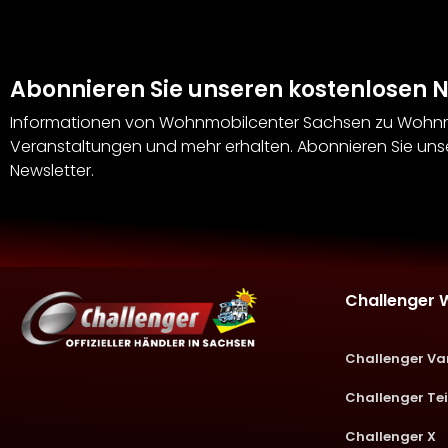
Abonnieren Sie unseren kostenlosen N
Informationen von Wohnmobilcenter Sachsen zu Wohnmo
Veranstaltungen und mehr erhalten. Abonnieren Sie uns
Newsletter.
Challenger 
Challenger Va
Challenger Tei
Challenger X