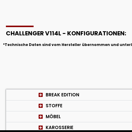
CHALLENGER V114L - KONFIGURATIONEN:
*Technische Daten sind vom Hersteller übernommen und unterli
BREAK EDITION
STOFFE
MÖBEL
KAROSSERIE